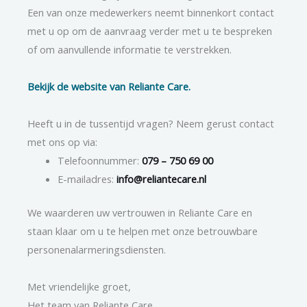
Een van onze medewerkers neemt binnenkort contact
met u op om de aanvraag verder met u te bespreken
of om aanvullende informatie te verstrekken.
Bekijk de website van Reliante Care.
Heeft u in de tussentijd vragen? Neem gerust contact
met ons op via:
Telefoonnummer:
079 – 750 69 00
E-mailadres:
info@reliantecare.nl
We waarderen uw vertrouwen in Reliante Care en
staan klaar om u te helpen met onze betrouwbare
personenalarmeringsdiensten.
Met vriendelijke groet,
Het team van Reliante Care