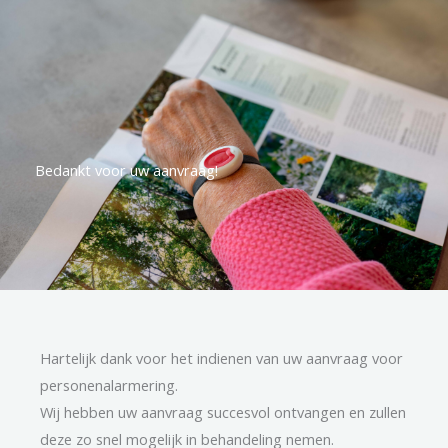
Bedankt voor uw aanvraag!
Hartelijk dank voor het indienen van uw aanvraag voor
personenalarmering.
Wij hebben uw aanvraag succesvol ontvangen en zullen
deze zo snel mogelijk in behandeling nemen.