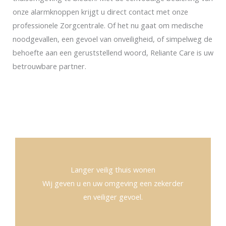
onze alarmknoppen krijgt u direct contact met onze
professionele Zorgcentrale. Of het nu gaat om medische
noodgevallen, een gevoel van onveiligheid, of simpelweg de
behoefte aan een geruststellend woord, Reliante Care is uw
betrouwbare partner.
Langer veilig thuis wonen
Wij geven u en uw omgeving een zekerder
en veiliger gevoel.