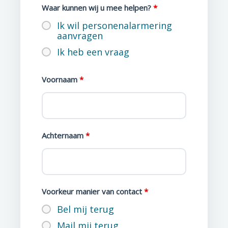
Waar kunnen wij u mee helpen?
*
Ik wil personenalarmering
aanvragen
Ik heb een vraag
Voornaam
*
Achternaam
*
Voorkeur manier van contact
*
Bel mij terug
Mail mij terug