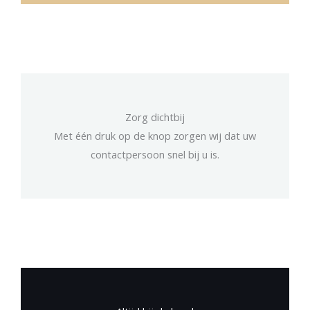
Zorg dichtbij
Met één druk op de knop zorgen wij dat uw
contactpersoon snel bij u is.