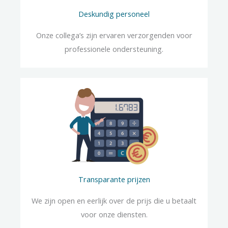
Deskundig personeel
Onze collega’s zijn ervaren verzorgenden voor
professionele ondersteuning.
Transparante prijzen
We zijn open en eerlijk over de prijs die u betaalt
voor onze diensten.