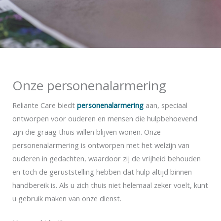
Onze personenalarmering
Reliante Care biedt
personenalarmering
aan, speciaal
ontworpen voor ouderen en mensen die hulpbehoevend
zijn die graag thuis willen blijven wonen. Onze
personenalarmering is ontworpen met het welzijn van
ouderen in gedachten, waardoor zij de vrijheid behouden
en toch de geruststelling hebben dat hulp altijd binnen
handbereik is. Als u zich thuis niet helemaal zeker voelt, kunt
u gebruik maken van onze dienst.