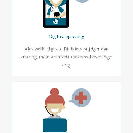
Digitale oplossing
Alles werkt digitaal. Dit is iets prijziger dan
analoog, maar verzekert toekomstbestendige
zorg.