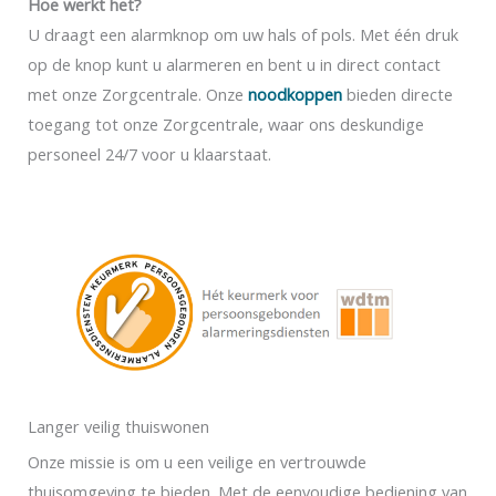
Hoe werkt het?
U draagt een alarmknop om uw hals of pols. Met één druk
op de knop kunt u alarmeren en bent u in direct contact
met onze Zorgcentrale. Onze
noodkoppen
bieden directe
toegang tot onze Zorgcentrale, waar ons deskundige
personeel 24/7 voor u klaarstaat.
Langer veilig thuiswonen
Onze missie is om u een veilige en vertrouwde
thuisomgeving te bieden. Met de eenvoudige bediening van