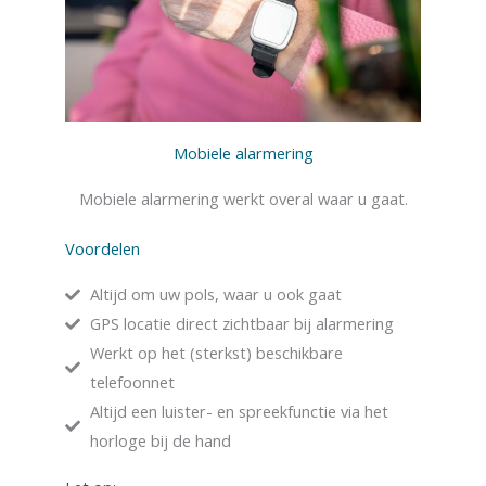
Mobiele alarmering
Mobiele alarmering werkt overal waar u gaat.
Voordelen
Altijd om uw pols, waar u ook gaat
GPS locatie direct zichtbaar bij alarmering
Werkt op het (sterkst) beschikbare
telefoonnet
Altijd een luister- en spreekfunctie via het
horloge bij de hand