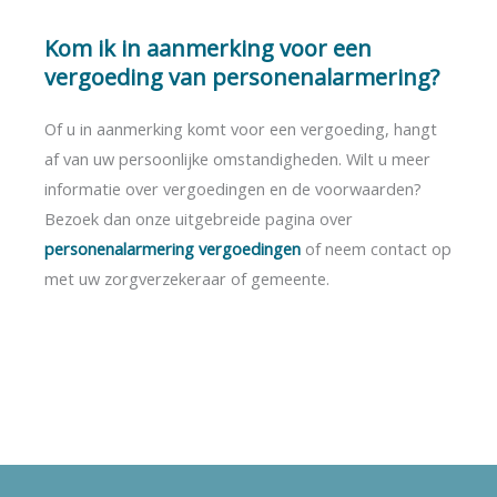
Kom ik in aanmerking voor een
vergoeding van personenalarmering?
Of u in aanmerking komt voor een vergoeding, hangt
af van uw persoonlijke omstandigheden. Wilt u meer
informatie over vergoedingen en de voorwaarden?
Bezoek dan onze uitgebreide pagina over
personenalarmering vergoedingen
of neem contact op
met uw zorgverzekeraar of gemeente.