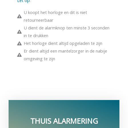
Let op:
U koopt het horloge en dit is niet
retourneerbaar
U dient de alarmknop ten minste 3 seconden
in te drukken
Het horloge dient altijd opgeladen te zijn
Er dient altijd een mantelzorger in de nabije
omgeving te zijn
THUIS ALARMERING