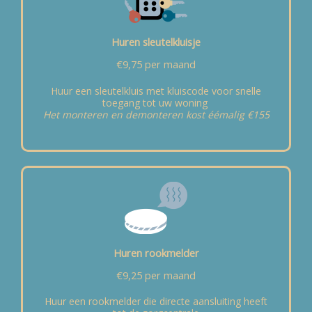
Huren sleutelkluisje
€9,75 per maand
Huur een sleutelkluis met kluiscode voor snelle
toegang tot uw woning
Het monteren en demonteren kost éémalig €155
Huren rookmelder
€9,25 per maand
Huur een rookmelder die directe aansluiting heeft