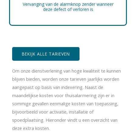
Vervanging van de alarmknop zender wanneer
deze defect of verloren is
BEKIJK ALLE TARIEVEN
Om onze dienstverlening van hoge kwaliteit te kunnen
blijven bieden, worden onze tarieven jaarlijks worden
aangepast op basis van indexering. Naast de
maandelijkse kosten voor thuisalarmering zijn er in
sommige gevallen eenmalige kosten van toepassing,
bijvoorbeeld voor activatie, installatie of
spoedplaatsing. Hieronder vindt u een overzicht van
deze extra kosten.