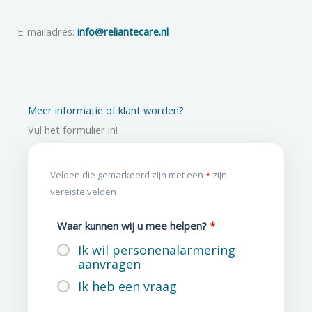
E-mailadres:
info@reliantecare.nl
Meer informatie of klant worden?
Vul het formulier in!
Velden die gemarkeerd zijn met een
*
zijn
vereiste velden
Waar kunnen wij u mee helpen?
*
Ik wil personenalarmering
aanvragen
Ik heb een vraag