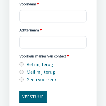
Voornaam
*
Achternaam
*
Voorkeur manier van contact
*
Bel mij terug
Mail mij terug
Geen voorkeur