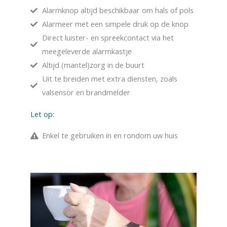
Alarmknop altijd beschikbaar om hals of pols
Alarmeer met een simpele druk op de knop
Direct luister- en spreekcontact via het
meegeleverde alarmkastje
Altijd (mantel)zorg in de buurt
Uit te breiden met extra diensten, zoals
valsensor en brandmelder
Let op:
Enkel te gebruiken in en rondom uw huis