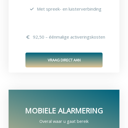
Met spreek- en luisterverbinding
92,50 – éénmalige activeringskosten
VRAAG DIRECT AAN
MOBIELE ALARMERING
Overal waar u gaat bereik