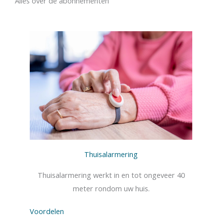
Alles over de abonnementen
Thuisalarmering
Thuisalarmering werkt in en tot ongeveer 40
meter rondom uw huis.
Voordelen