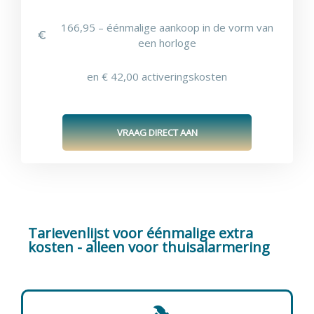
166,95 – éénmalige aankoop in de vorm van
een horloge
en € 42,00 activeringskosten
VRAAG DIRECT AAN
Tarievenlijst voor éénmalige extra
kosten - alleen voor thuisalarmering