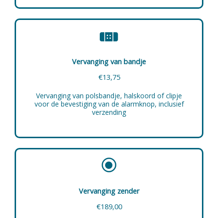
Vervanging van bandje
€13,75
Vervanging van polsbandje, halskoord of clipje
voor de bevestiging van de alarmknop, inclusief
verzending
Vervanging zender
€189,00