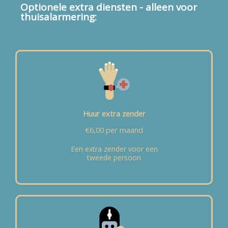
Optionele extra diensten - alleen voor
thuisalarmering:
Huur extra zender
€6,00 per maand
Een extra zender voor een
tweede persoon