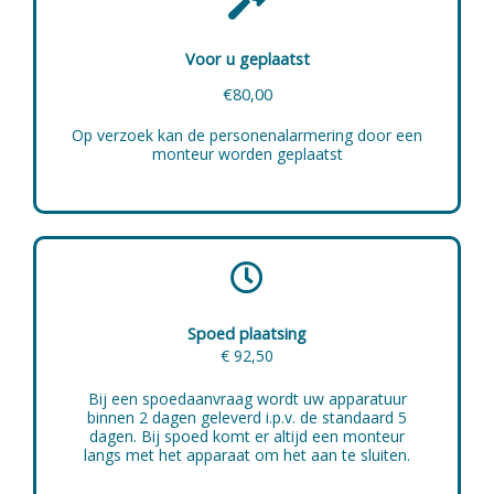
Voor u geplaatst
€80,00
Op verzoek kan de personenalarmering door een
monteur worden geplaatst
Spoed plaatsing
€ 92,50
Bij een spoedaanvraag wordt uw apparatuur
binnen 2 dagen geleverd i.p.v. de standaard 5
dagen. Bij spoed komt er altijd een monteur
langs met het apparaat om het aan te sluiten.