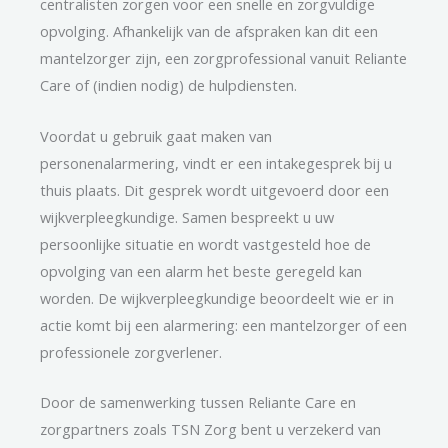
centralisten zorgen voor een snelle en zorgvuldige
opvolging. Afhankelijk van de afspraken kan dit een
mantelzorger zijn, een zorgprofessional vanuit Reliante
Care of (indien nodig) de hulpdiensten.
Voordat u gebruik gaat maken van
personenalarmering, vindt er een intakegesprek bij u
thuis plaats. Dit gesprek wordt uitgevoerd door een
wijkverpleegkundige. Samen bespreekt u uw
persoonlijke situatie en wordt vastgesteld hoe de
opvolging van een alarm het beste geregeld kan
worden. De wijkverpleegkundige beoordeelt wie er in
actie komt bij een alarmering: een mantelzorger of een
professionele zorgverlener.
Door de samenwerking tussen Reliante Care en
zorgpartners zoals TSN Zorg bent u verzekerd van