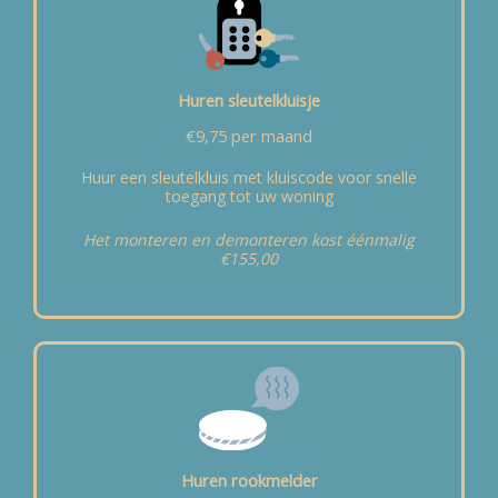
Huren sleutelkluisje
€9,75 per maand
Huur een sleutelkluis met kluiscode voor snelle
toegang tot uw woning
Het monteren en demonteren kost éénmalig
€155,00
Huren rookmelder