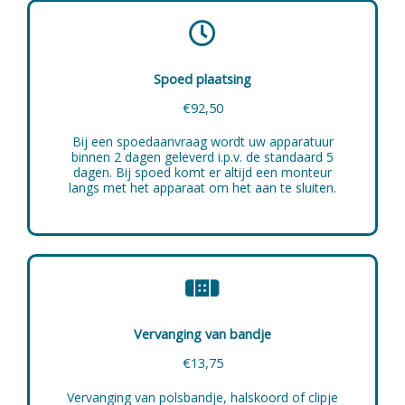
Spoed plaatsing
€92,50
Bij een spoedaanvraag wordt uw apparatuur
binnen 2 dagen geleverd i.p.v. de standaard 5
dagen. Bij spoed komt er altijd een monteur
langs met het apparaat om het aan te sluiten.
Vervanging van bandje
€13,75
Vervanging van polsbandje, halskoord of clipje