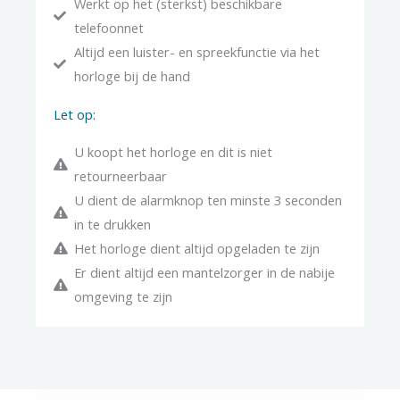
Werkt op het (sterkst) beschikbare
telefoonnet
Altijd een luister- en spreekfunctie via het
horloge bij de hand
Let op:
U koopt het horloge en dit is niet
retourneerbaar
U dient de alarmknop ten minste 3 seconden
in te drukken
Het horloge dient altijd opgeladen te zijn
Er dient altijd een mantelzorger in de nabije
omgeving te zijn