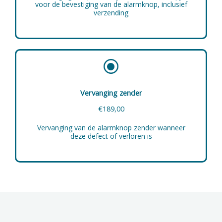
voor de bevestiging van de alarmknop, inclusief
verzending
Vervanging zender
€189,00
Vervanging van de alarmknop zender wanneer
deze defect of verloren is