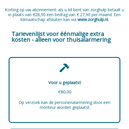
Korting op uw abonnement: als u lid bent van zorghulp betaalt u
in plaats van €28,90 een bedrag van € 27,90 per maand. Een
lidmaatschap afsluiten kan via
www.zorghulp.nl
.
Tarievenlijst voor éénmalige extra
kosten - alleen voor thuisalarmering
Voor u geplaatst
€80,00
Op verzoek kan de personenalarmering door een
monteur worden geplaatst