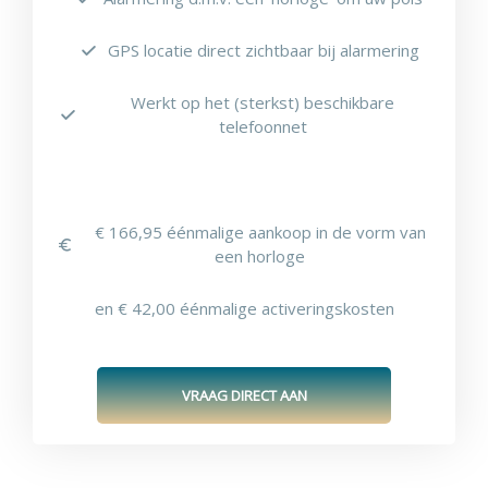
GPS locatie direct zichtbaar bij alarmering
Werkt op het (sterkst) beschikbare
telefoonnet
€ 166,95 éénmalige aankoop in de vorm van
een horloge
en € 42,00 éénmalige activeringskosten
VRAAG DIRECT AAN