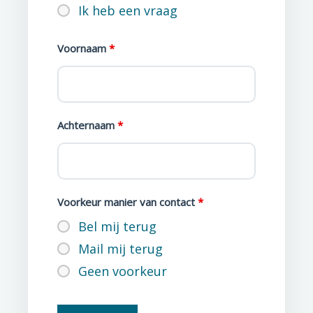
Ik heb een vraag
Voornaam
*
Achternaam
*
Voorkeur manier van contact
*
Bel mij terug
Mail mij terug
Geen voorkeur