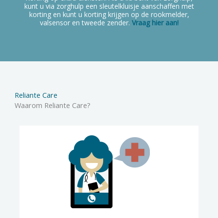
kunt u via zorghulp een sleutelkluisje aanschaffen met
korting en kunt u korting krijgen op de rookmelder,
valsensor en tweede zender.
Vraag hier aan!
Reliante Care
Waarom Reliante Care?