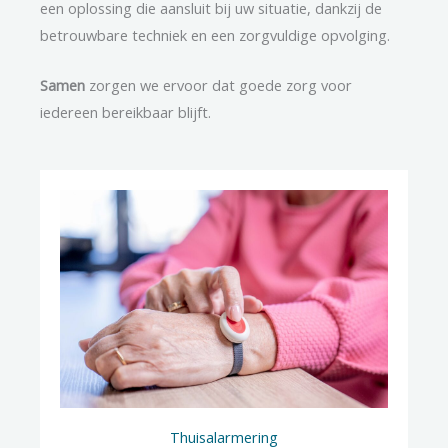
een oplossing die aansluit bij uw situatie, dankzij de
betrouwbare techniek en een zorgvuldige opvolging.
Samen
zorgen we ervoor dat goede zorg voor
iedereen bereikbaar blijft.
Thuisalarmering