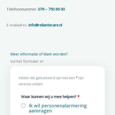
Telefoonnummer:
079 – 750 69 00
E-mailadres:
info@reliantecare.nl
Meer informatie of klant worden?
Vul het formulier in!
Velden die gemarkeerd zijn met een
*
zijn
vereiste velden
Waar kunnen wij u mee helpen?
*
Ik wil personenalarmering
aanvragen