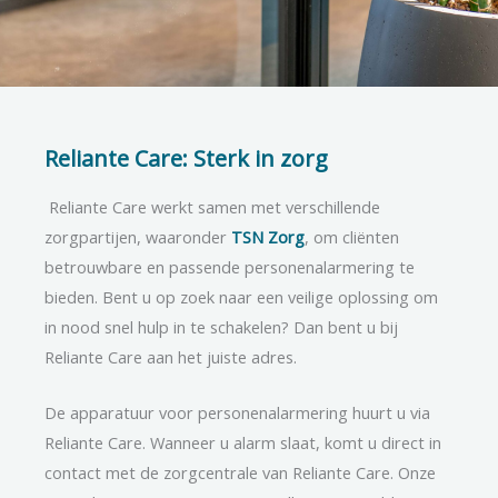
Reliante Care: Sterk in zorg
Reliante Care werkt samen met verschillende
zorgpartijen, waaronder
TSN Zorg
, om cliënten
betrouwbare en passende personenalarmering te
bieden. Bent u op zoek naar een veilige oplossing om
in nood snel hulp in te schakelen? Dan bent u bij
Reliante Care aan het juiste adres.
De apparatuur voor personenalarmering huurt u via
Reliante Care. Wanneer u alarm slaat, komt u direct in
contact met de zorgcentrale van Reliante Care. Onze