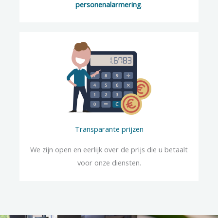
personenalarmering
.
Transparante prijzen
We zijn open en eerlijk over de prijs die u betaalt
voor onze diensten.