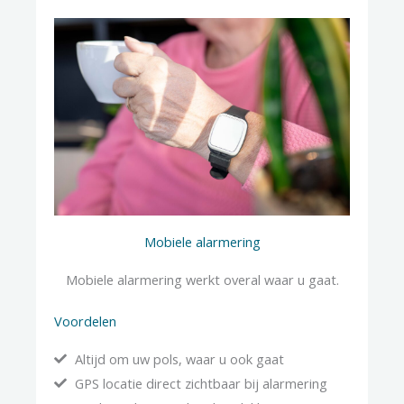
Mobiele alarmering
Mobiele alarmering werkt overal waar u gaat.
Voordelen
Altijd om uw pols, waar u ook gaat
GPS locatie direct zichtbaar bij alarmering