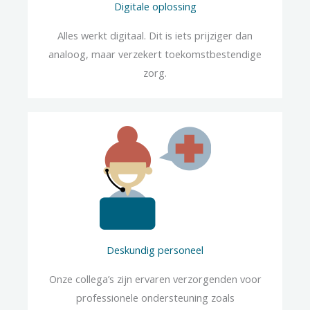
Digitale oplossing
Alles werkt digitaal. Dit is iets prijziger dan
analoog, maar verzekert toekomstbestendige
zorg.
Deskundig personeel
Onze collega’s zijn ervaren verzorgenden voor
professionele ondersteuning zoals