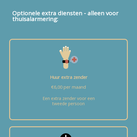
Optionele extra diensten - alleen voor
thuisalarmering:
Huur extra zender
€6,00 per maand
Een extra zender voor een
tweede persoon