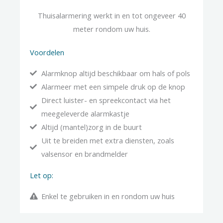
Thuisalarmering werkt in en tot ongeveer 40
meter rondom uw huis.
Voordelen
Alarmknop altijd beschikbaar om hals of pols
Alarmeer met een simpele druk op de knop
Direct luister- en spreekcontact via het
meegeleverde alarmkastje
Altijd (mantel)zorg in de buurt
Uit te breiden met extra diensten, zoals
valsensor en brandmelder
Let op:
Enkel te gebruiken in en rondom uw huis