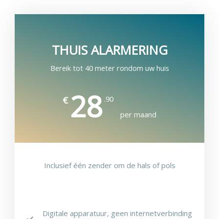
THUIS ALARMERING
Bereik tot 40 meter rondom uw huis
28
.90
€
per maand
Inclusief één zender om de hals of pols
Digitale apparatuur, geen internetverbinding