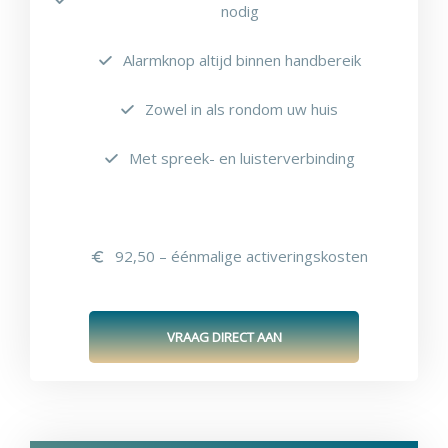
nodig
Alarmknop altijd binnen handbereik
Zowel in als rondom uw huis
Met spreek- en luisterverbinding
92,50 – éénmalige activeringskosten
VRAAG DIRECT AAN