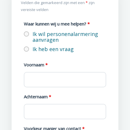
Velden die gemarkeerd zijn met een
*
zijn
vereiste velden
Waar kunnen wij u mee helpen?
*
Ik wil personenalarmering
aanvragen
Ik heb een vraag
Voornaam
*
Achternaam
*
Voorkeur manier van contact
*