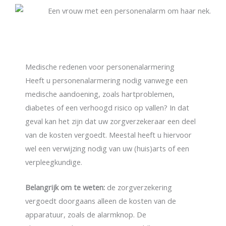
Medische redenen voor personenalarmering
Heeft u personenalarmering nodig vanwege een
medische aandoening, zoals hartproblemen,
diabetes of een verhoogd risico op vallen? In dat
geval kan het zijn dat uw zorgverzekeraar een deel
van de kosten vergoedt. Meestal heeft u hiervoor
wel een verwijzing nodig van uw (huis)arts of een
verpleegkundige.
Belangrijk om te weten:
de zorgverzekering
vergoedt doorgaans alleen de kosten van de
apparatuur, zoals de alarmknop. De