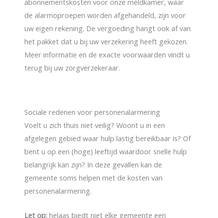
abonnementskosten voor onze meldkamer, waar
de alarmoproepen worden afgehandeld, zijn voor
uw eigen rekening. De vergoeding hangt ook af van
het pakket dat u bij uw verzekering heeft gekozen.
Meer informatie en de exacte voorwaarden vindt u
terug bij uw zorgverzekeraar.
Sociale redenen voor personenalarmering
Voelt u zich thuis niet veilig? Woont u in een
afgelegen gebied waar hulp lastig bereikbaar is? Of
bent u op een (hoge) leeftijd waardoor snelle hulp
belangrijk kan zijn? In deze gevallen kan de
gemeente soms helpen met de kosten van
personenalarmering.
Let op:
helaas biedt niet elke gemeente een