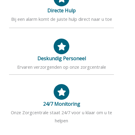
Directe Hulp
Bij een alarm komt de juiste hulp direct naar u toe
Deskundig Personeel
Ervaren verzorgenden op onze zorgcentrale
24/7 Monitoring
Onze Zorgcentrale staat 24/7 voor u klaar om u te
helpen