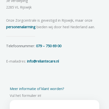
3e verdieping
2285 VL Rijswijk
Onze Zorgcentrale is gevestigd in Rijswijk, maar onze
personenalarming
bieden wij door heel Nederland aan.
Telefoonnummer:
079 – 750 69 00
E-mailadres:
info@reliantecare.nl
Meer informatie of klant worden?
Vul het formulier in!