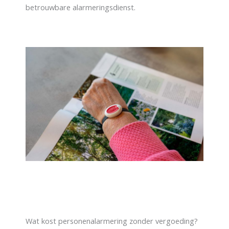
betrouwbare alarmeringsdienst.
Wat kost personenalarmering zonder vergoeding?