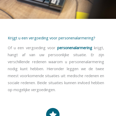
Krijgt u een vergoeding voor personenalarmering?
Of u een vergoeding voor
personenalarmering
krijgt,
hangt af van uw persoonlijke situatie. Er zijn
verschillende redenen waarom u personenalarmering
nodig kunt hebben. Hieronder leggen we de twee
meest voorkomende situaties uit: medische redenen en
sociale redenen. Beide situaties kunnen invloed hebben
op mogelijke vergoedingen.