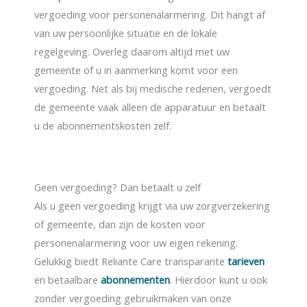
vergoeding voor personenalarmering. Dit hangt af
van uw persoonlijke situatie en de lokale
regelgeving. Overleg daarom altijd met uw
gemeente of u in aanmerking komt voor een
vergoeding. Net als bij medische redenen, vergoedt
de gemeente vaak alleen de apparatuur en betaalt
u de abonnementskosten zelf.
Geen vergoeding? Dan betaalt u zelf
Als u geen vergoeding krijgt via uw zorgverzekering
of gemeente, dan zijn de kosten voor
personenalarmering voor uw eigen rekening.
Gelukkig biedt Reliante Care transparante
tarieven
en betaalbare
abonnementen
. Hierdoor kunt u ook
zonder vergoeding gebruikmaken van onze