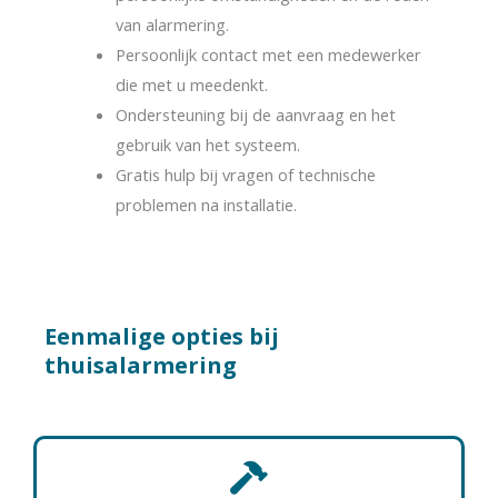
van alarmering.
Persoonlijk contact met een medewerker
die met u meedenkt.
Ondersteuning bij de aanvraag en het
gebruik van het systeem.
Gratis hulp bij vragen of technische
problemen na installatie.
Eenmalige opties bij
thuisalarmering