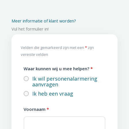
Meer informatie of klant worden?
Vul het formulier in!
Velden die gemarkeerd zijn met een
*
zijn
vereiste velden
Waar kunnen wij u mee helpen?
*
Ik wil personenalarmering
aanvragen
Ik heb een vraag
Voornaam
*