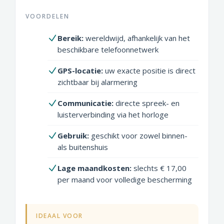
VOORDELEN
Bereik:
wereldwijd, afhankelijk van het
beschikbare telefoonnetwerk
GPS-locatie:
uw exacte positie is direct
zichtbaar bij alarmering
Communicatie:
directe spreek- en
luisterverbinding via het horloge
Gebruik:
geschikt voor zowel binnen-
als buitenshuis
Lage maandkosten:
slechts € 17,00
per maand voor volledige bescherming
IDEAAL VOOR