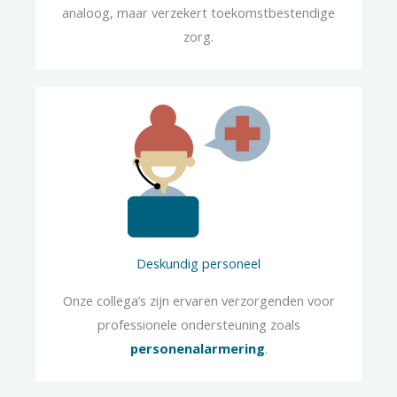
analoog, maar verzekert toekomstbestendige
zorg.
Deskundig personeel
Onze collega’s zijn ervaren verzorgenden voor
professionele ondersteuning zoals
personenalarmering
.