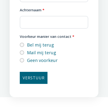
Achternaam
*
Voorkeur manier van contact
*
Bel mij terug
Mail mij terug
Geen voorkeur