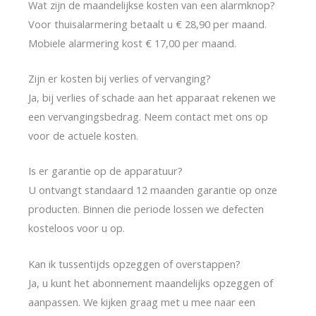
Wat zijn de maandelijkse kosten van een alarmknop?
Voor thuisalarmering betaalt u € 28,90 per maand.
Mobiele alarmering kost € 17,00 per maand.
Zijn er kosten bij verlies of vervanging?
Ja, bij verlies of schade aan het apparaat rekenen we
een vervangingsbedrag. Neem contact met ons op
voor de actuele kosten.
Is er garantie op de apparatuur?
U ontvangt standaard 12 maanden garantie op onze
producten. Binnen die periode lossen we defecten
kosteloos voor u op.
Kan ik tussentijds opzeggen of overstappen?
Ja, u kunt het abonnement maandelijks opzeggen of
aanpassen. We kijken graag met u mee naar een