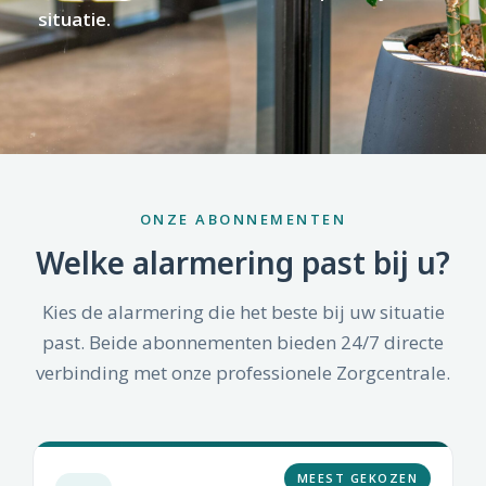
situatie.
ONZE ABONNEMENTEN
Welke alarmering past bij u?
Kies de alarmering die het beste bij uw situatie
past. Beide abonnementen bieden 24/7 directe
verbinding met onze professionele Zorgcentrale.
MEEST GEKOZEN