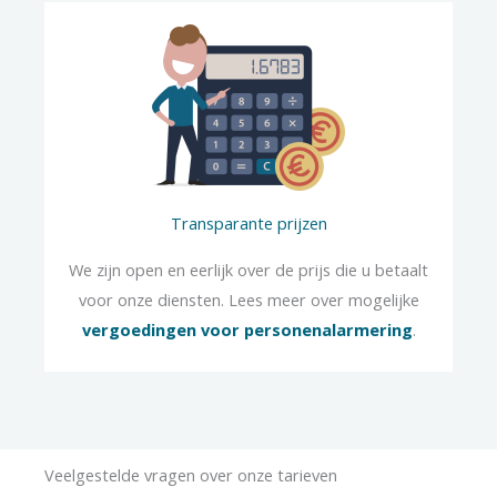
Transparante prijzen
We zijn open en eerlijk over de prijs die u betaalt
voor onze diensten. Lees meer over mogelijke
vergoedingen voor personenalarmering
.
Veelgestelde vragen over onze tarieven