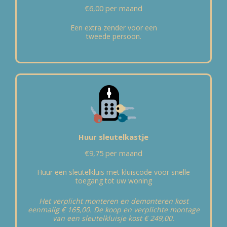
€6,00 per maand
Een extra zender voor een
tweede persoon.
Huur sleutelkastje
€9,75 per maand
Huur een sleutelkluis met kluiscode voor snelle
toegang tot uw woning
Het verplicht monteren en demonteren kost
eenmalig € 165,00. De koop en verplichte montage
van een sleutelkluisje kost € 249,00.