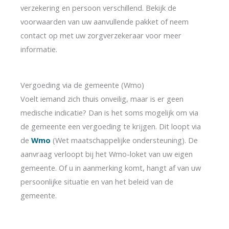
verzekering en persoon verschillend. Bekijk de
voorwaarden van uw aanvullende pakket of neem
contact op met uw zorgverzekeraar voor meer
informatie.
Vergoeding via de gemeente (Wmo)
Voelt iemand zich thuis onveilig, maar is er geen
medische indicatie? Dan is het soms mogelijk om via
de gemeente een vergoeding te krijgen. Dit loopt via
de
Wmo
(Wet maatschappelijke ondersteuning). De
aanvraag verloopt bij het Wmo-loket van uw eigen
gemeente. Of u in aanmerking komt, hangt af van uw
persoonlijke situatie en van het beleid van de
gemeente.