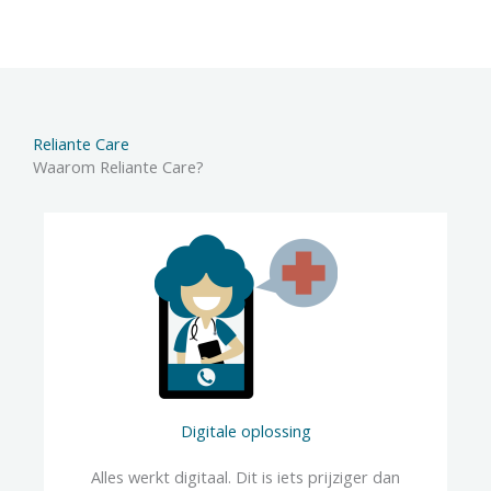
Reliante Care
Waarom Reliante Care?
Digitale oplossing
Alles werkt digitaal. Dit is iets prijziger dan