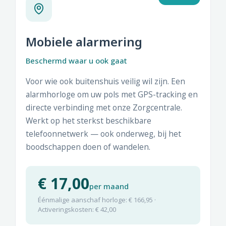
Mobiele alarmering
Beschermd waar u ook gaat
Voor wie ook buitenshuis veilig wil zijn. Een
alarmhorloge om uw pols met GPS-tracking en
directe verbinding met onze Zorgcentrale.
Werkt op het sterkst beschikbare
telefoonnetwerk — ook onderweg, bij het
boodschappen doen of wandelen.
€ 17,00
per maand
Éénmalige aanschaf horloge: € 166,95 ·
Activeringskosten: € 42,00