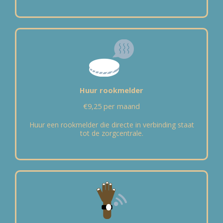
Huur rookmelder
€9,25 per maand
Huur een rookmelder die directe in verbinding staat
tot de zorgcentrale.