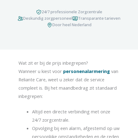
24/7 professionele Zorgcentrale
Deskundig zorgpersoneel
Transparante tarieven
Door heel Nederland
Wat zit er bij de prijs inbegrepen?
Wanneer u kiest voor
personenalarmering
van
Reliante Care, weet u zeker dat de service
compleet is. Bij het maandbedrag zit standaard
inbegrepen:
Altijd een directe verbinding met onze
24/7 zorgcentrale.
Opvolging bij een alarm, afgestemd op uw
persoonlijke omstandigheden en de reden