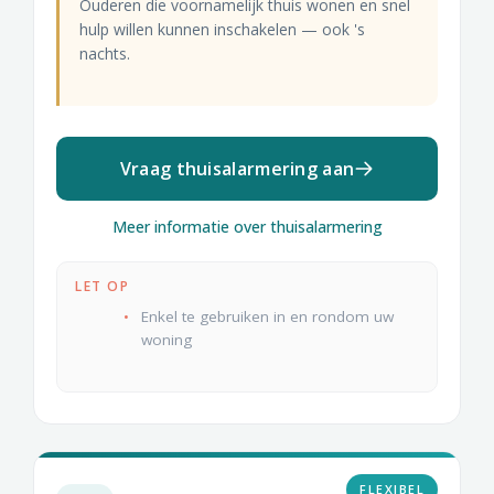
Ouderen die voornamelijk thuis wonen en snel
hulp willen kunnen inschakelen — ook 's
nachts.
Vraag thuisalarmering aan
Meer informatie over thuisalarmering
LET OP
Enkel te gebruiken in en rondom uw
woning
FLEXIBEL