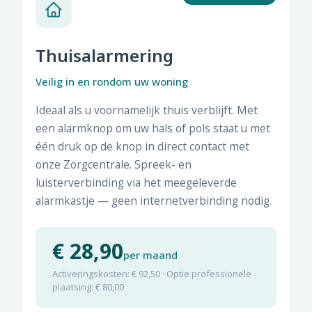
Thuisalarmering
Veilig in en rondom uw woning
Ideaal als u voornamelijk thuis verblijft. Met
een alarmknop om uw hals of pols staat u met
één druk op de knop in direct contact met
onze Zorgcentrale. Spreek- en
luisterverbinding via het meegeleverde
alarmkastje — geen internetverbinding nodig.
€ 28,90
per maand
Activeringskosten: € 92,50 · Optie professionele
plaatsing: € 80,00