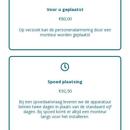
Voor u geplaatst
€80,00
Op verzoek kan de personenalarmering door een
monteur worden geplaatst
Spoed plaatsing
€92,50
Bij een spoedaanvraag leveren we de apparatuur
binnen twee dagen in plaats van de standaard vijf
dagen. Bij spoed komt er altijd een monteur
langs voor het installeren.