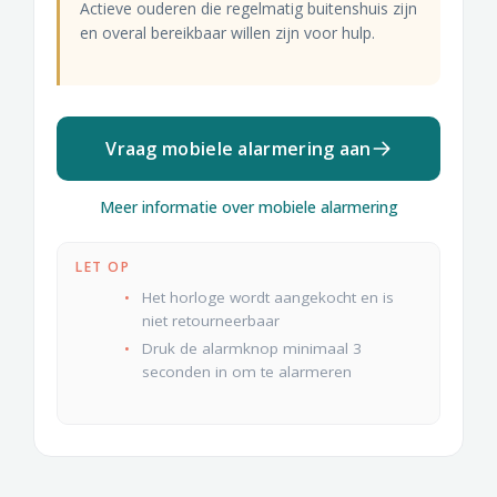
Actieve ouderen die regelmatig buitenshuis zijn
en overal bereikbaar willen zijn voor hulp.
Vraag mobiele alarmering aan
Meer informatie over mobiele alarmering
LET OP
Het horloge wordt aangekocht en is
niet retourneerbaar
Druk de alarmknop minimaal 3
seconden in om te alarmeren