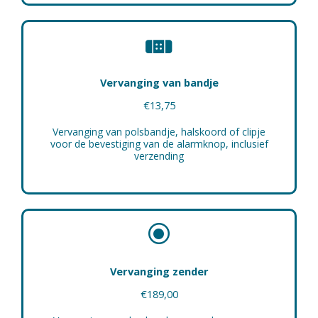
Vervanging van bandje
€13,75
Vervanging van polsbandje, halskoord of clipje
voor de bevestiging van de alarmknop, inclusief
verzending
Vervanging zender
€189,00