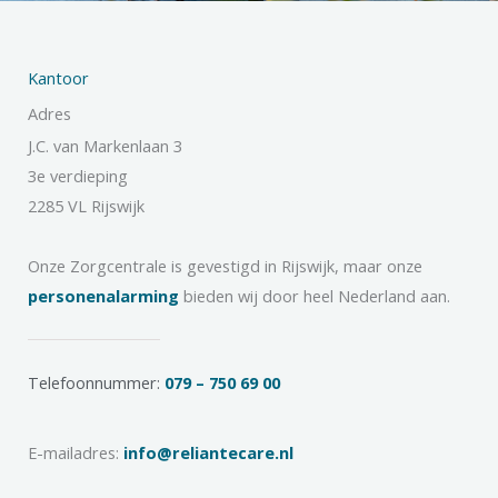
Kantoor
Adres
J.C. van Markenlaan 3
3e verdieping
2285 VL Rijswijk
Onze Zorgcentrale is gevestigd in Rijswijk, maar onze
personenalarming
bieden wij door heel Nederland aan.
Telefoonnummer:
079 – 750 69 00
E-mailadres:
info@reliantecare.nl