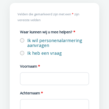
Velden die gemarkeerd zijn met een
*
zijn
vereiste velden
Waar kunnen wij u mee helpen?
*
Ik wil personenalarmering
aanvragen
Ik heb een vraag
Voornaam
*
Achternaam
*