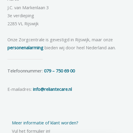
J.C. van Markenlaan 3
3e verdieping
2285 VL Rijswijk
Onze Zorgcentrale is gevestigd in Rijswijk, maar onze
personenalarming
bieden wij door heel Nederland aan.
Telefoonnummer:
079 – 750 69 00
E-mailadres:
info@reliantecare.nl
Meer informatie of klant worden?
Vul het formulier in!