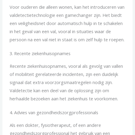
Voor ouderen die alleen wonen, kan het introduceren van
valdetectietechnologie een gamechanger zijn. Het biedt
een veiligheidsnet door automatisch hulp in te schakelen
in het geval van een val, vooral in situaties waar de
persoon na een val niet in staat is om zelf hulp te roepen.
3. Recente ziekenhuisopnames
Recente ziekenhuisopnames, vooral als gevolg van vallen
of mobiliteit gerelateerde incidenten, zijn een duidelijk
signaal dat extra voorzorgsmaatregelen nodig zijn.
Valdetectie kan een deel van de oplossing zijn om
herhaalde bezoeken aan het ziekenhuis te voorkomen.
4. Advies van gezondheidszorgprofessionals
Als een dokter, fysiotherapeut, of een andere
gezondheidszorgprofessional het gebruik van een