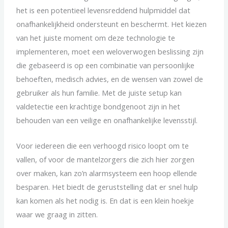
het is een potentieel levensreddend hulpmiddel dat
onafhankelijkheid ondersteunt en beschermt. Het kiezen
van het juiste moment om deze technologie te
implementeren, moet een weloverwogen beslissing zijn
die gebaseerd is op een combinatie van persoonlijke
behoeften, medisch advies, en de wensen van zowel de
gebruiker als hun familie. Met de juiste setup kan
valdetectie een krachtige bondgenoot zijn in het
behouden van een veilige en onafhankelijke levensstijl.
Voor iedereen die een verhoogd risico loopt om te
vallen, of voor de mantelzorgers die zich hier zorgen
over maken, kan zo’n alarmsysteem een hoop ellende
besparen. Het biedt de geruststelling dat er snel hulp
kan komen als het nodig is. En dat is een klein hoekje
waar we graag in zitten.