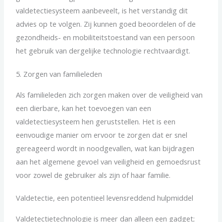
valdetectiesysteem aanbeveelt, is het verstandig dit
advies op te volgen. Zij kunnen goed beoordelen of de
gezondheids- en mobiliteitstoestand van een persoon
het gebruik van dergelijke technologie rechtvaardigt.
5. Zorgen van familieleden
Als familieleden zich zorgen maken over de veiligheid van
een dierbare, kan het toevoegen van een
valdetectiesysteem hen geruststellen. Het is een
eenvoudige manier om ervoor te zorgen dat er snel
gereageerd wordt in noodgevallen, wat kan bijdragen
aan het algemene gevoel van veiligheid en gemoedsrust
voor zowel de gebruiker als zijn of haar familie.
Valdetectie, een potentieel levensreddend hulpmiddel
Valdetectietechnologie is meer dan alleen een gadget;