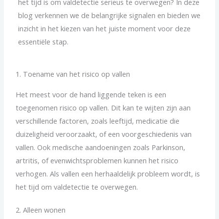
het tijd is om valdetectie serieus te overwegen? In deze
blog verkennen we de belangrijke signalen en bieden we
inzicht in het kiezen van het juiste moment voor deze
essentiële stap.
1. Toename van het risico op vallen
Het meest voor de hand liggende teken is een
toegenomen risico op vallen. Dit kan te wijten zijn aan
verschillende factoren, zoals leeftijd, medicatie die
duizeligheid veroorzaakt, of een voorgeschiedenis van
vallen. Ook medische aandoeningen zoals Parkinson,
artritis, of evenwichtsproblemen kunnen het risico
verhogen. Als vallen een herhaaldelijk probleem wordt, is
het tijd om valdetectie te overwegen.
2. Alleen wonen