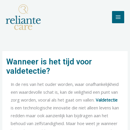
Skip
to
content
Wanneer is het tijd voor
valdetectie?
In de reis van het ouder worden, waar onafhankelijkheid
een waardevolle schat is, kan de veiligheid een punt van
zorg worden, vooral als het gaat om vallen.
Valdetectie
is een technologische innovatie die niet alleen levens kan
redden maar ook aanzienlijk kan bijdragen aan het
behoud van zelfstandigheid. Maar hoe weet je wanneer