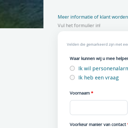
Meer informatie of klant worden
Vul het formulier in!
Velden die gemarkeerd zijn met e
Waar kunnen wij u mee helpe
Ik wil personenala
Ik heb een vraag
Voornaam
*
Voorkeur manier van contact