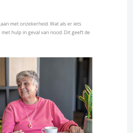
gaan met onzekerheid. Wat als er iets
 met hulp in geval van nood. Dit geeft de