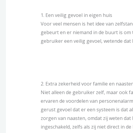
1. Een veilig gevoel in eigen huis
Voor veel mensen is het idee van zelfsta
gebeurt en er niemand in de buurt is om
gebruiker een veilig gevoel, wetende dat 
2. Extra zekerheid voor familie en naaste
Niet alleen de gebruiker zelf, maar ook f
ervaren de voordelen van personenalarm
gerust gevoel dat er een systeem is dat al
zorgen van naasten, omdat zij weten dat
ingeschakeld, zelfs als zij niet direct in de 