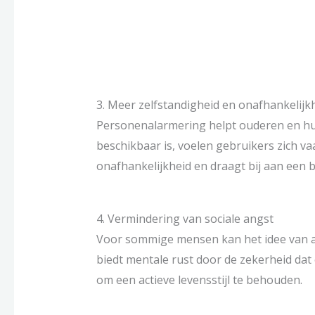
3. Meer zelfstandigheid en onafhankelijk
Personenalarmering helpt ouderen en hul
beschikbaar is, voelen gebruikers zich vaa
onafhankelijkheid en draagt bij aan een b
4. Vermindering van sociale angst
Voor sommige mensen kan het idee van al
biedt mentale rust door de zekerheid dat
om een actieve levensstijl te behouden.